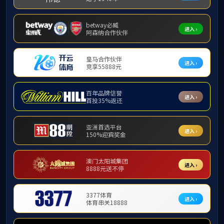
yl6809永利官网2020/
为全面贯彻《中共中央办
部办公厅关于做好2021年高
yl6809永利官网2019/
[
详细
]
yl6809永利官网2018-
[
详细
]