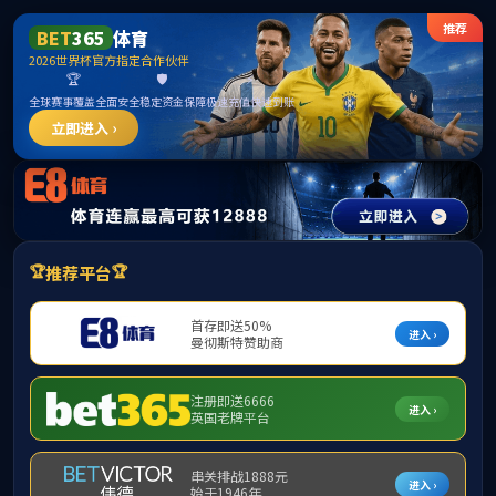
******
中国·yl6809永利(集团)股份有限公司-Official website
部门主页
部门概况
办公指南
综合信息
综合信息
网站首页
综合信息
>
yl6809永利官网 2022-
通知公告
[
详细
]
信息公开
yl6809永利官网2022
[
详细
]